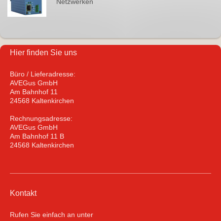
Netzwerken
Hier finden Sie uns
Büro / Lieferadresse:
AVEGus GmbH
Am Bahnhof 11
24568 Kaltenkirchen
Rechnungsadresse:
AVEGus GmbH
Am Bahnhof 11 B
24568 Kaltenkirchen
Kontakt
Rufen Sie einfach an unter